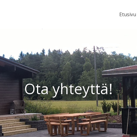
Etusivu
Ota yhteyttä!