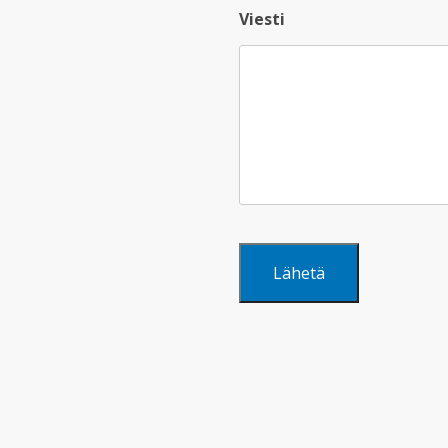
Viesti