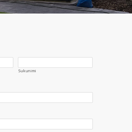
Sukunimi